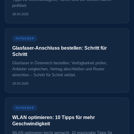
profitiert.
28.04.2026
RATGEBER
Glasfaser-Anschluss bestellen: Schritt für
Schritt
Glasfaser in Österreich bestellen: Verfügbarkeit prüfen,
Anbieter vergleichen, Vertrag abschließen und Router
einrichten – Schritt für Schritt erklärt.
28.04.2026
RATGEBER
WLAN optimieren: 10 Tipps für mehr
Geschwindigkeit
WLAN optimieren leicht gemacht: 10 praxisnahe Tipps für