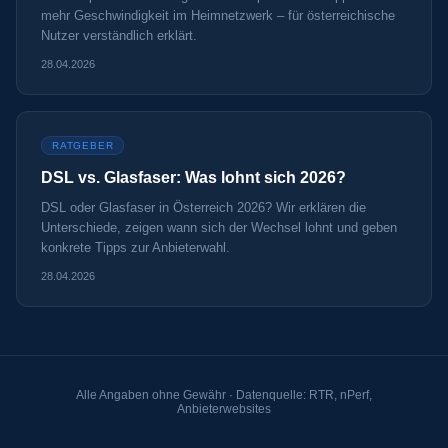
mehr Geschwindigkeit im Heimnetzwerk – für österreichische
Nutzer verständlich erklärt.
28.04.2026
RATGEBER
DSL vs. Glasfaser: Was lohnt sich 2026?
DSL oder Glasfaser in Österreich 2026? Wir erklären die
Unterschiede, zeigen wann sich der Wechsel lohnt und geben
konkrete Tipps zur Anbieterwahl.
28.04.2026
Alle Angaben ohne Gewähr · Datenquelle: RTR, nPerf,
Anbieterwebsites